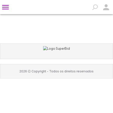
2026
Ⓒ Copyright -
Todos os direitos reservados