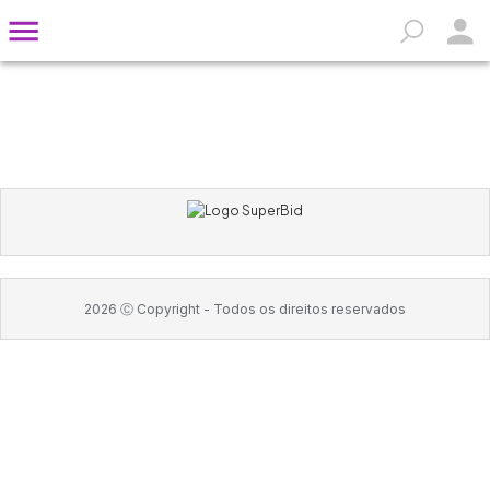
2026
Ⓒ Copyright -
Todos os direitos reservados