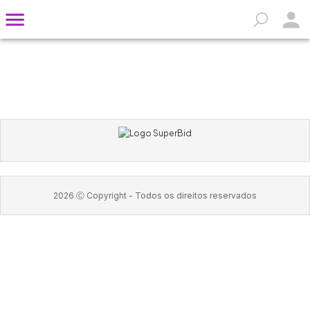
2026
Ⓒ Copyright -
Todos os direitos reservados