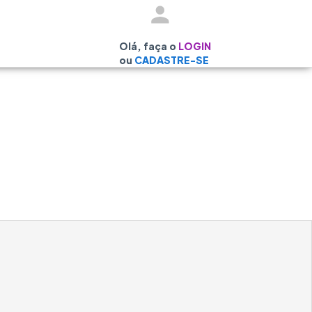
Olá, faça o
LOGIN
ou
CADASTRE-SE