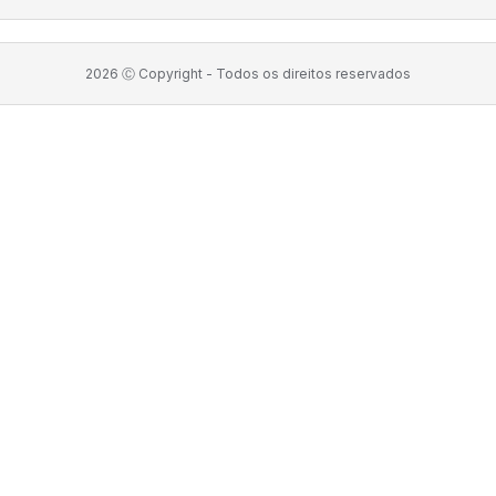
2026
Ⓒ Copyright -
Todos os direitos reservados