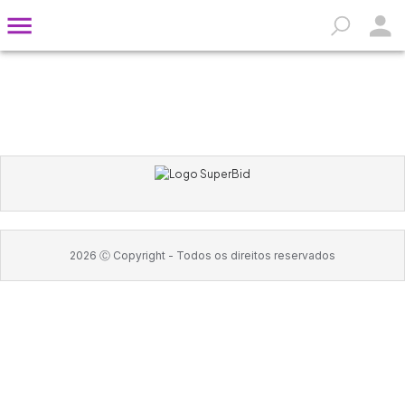
2026
Ⓒ Copyright -
Todos os direitos reservados