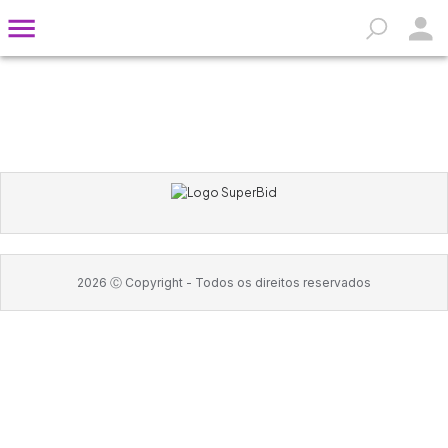
2026
Ⓒ Copyright -
Todos os direitos reservados