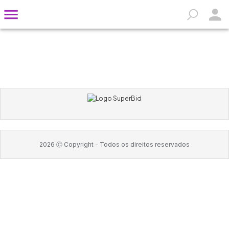
2026
Ⓒ Copyright -
Todos os direitos reservados