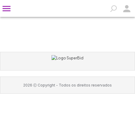
2026
Ⓒ Copyright -
Todos os direitos reservados