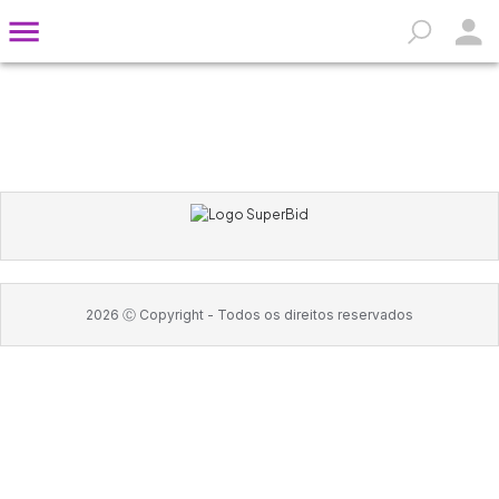
2026
Ⓒ Copyright -
Todos os direitos reservados