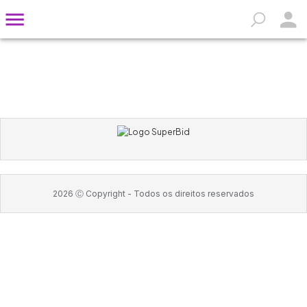
2026
Ⓒ Copyright -
Todos os direitos reservados