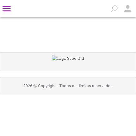
2026
Ⓒ Copyright -
Todos os direitos reservados