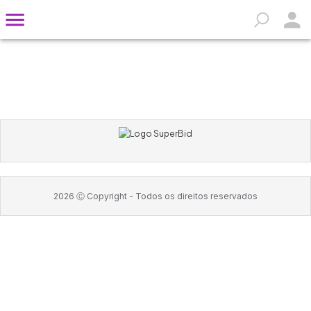
2026
Ⓒ Copyright -
Todos os direitos reservados