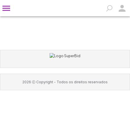
2026
Ⓒ Copyright -
Todos os direitos reservados