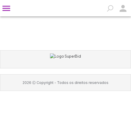
2026
Ⓒ Copyright -
Todos os direitos reservados