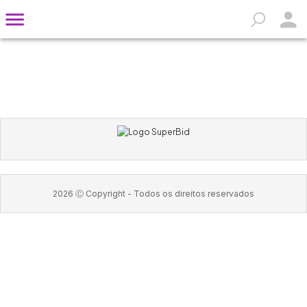
2026
Ⓒ Copyright -
Todos os direitos reservados